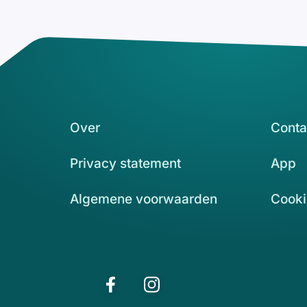
Over
Conta
Privacy statement
App
Algemene voorwaarden
Cooki