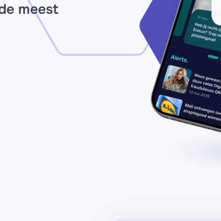
 de meest