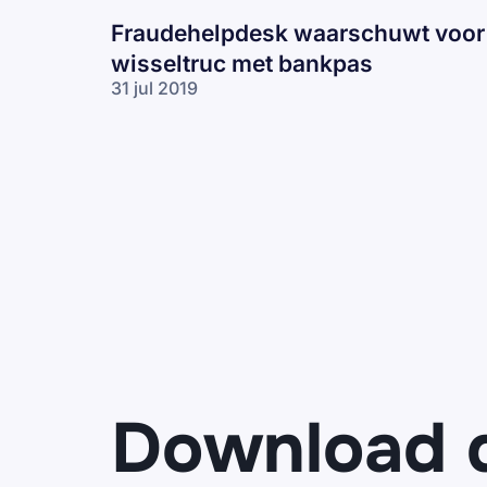
Fraudehelpdesk waarschuwt voor
wisseltruc met bankpas
31 jul 2019
Download 