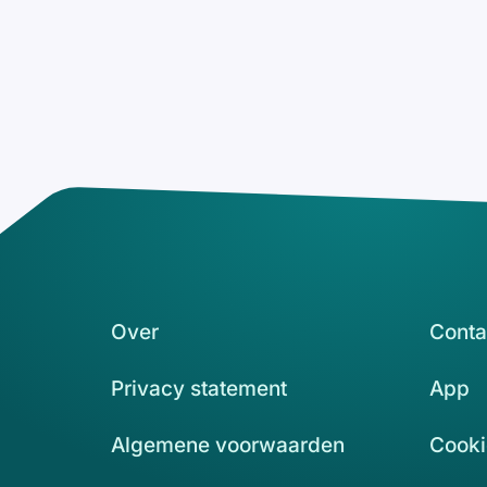
Over
Conta
Privacy statement
App
Algemene voorwaarden
Cooki