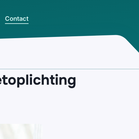
Contact
toplichting