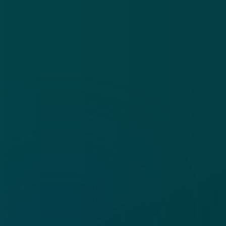
Algemene voorwaarden
Cookies