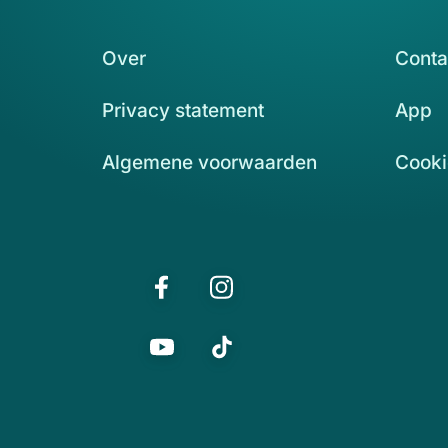
Over
Conta
Privacy statement
App
Algemene voorwaarden
Cooki