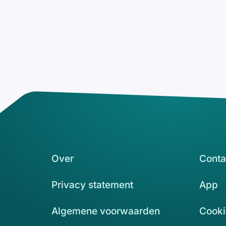
Over
Conta
Privacy statement
App
Algemene voorwaarden
Cooki