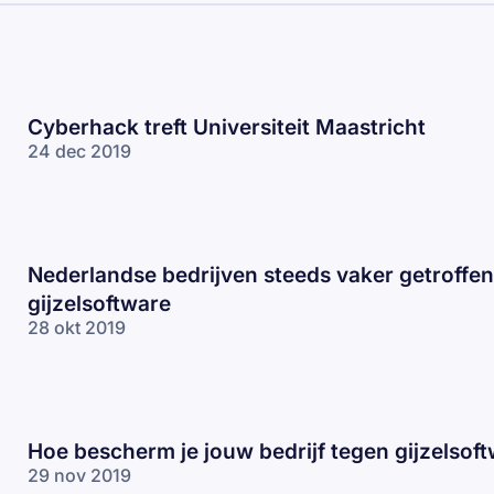
Cyberhack treft Universiteit Maastricht
24 dec 2019
Nederlandse bedrijven steeds vaker getroffe
gijzelsoftware
28 okt 2019
Hoe bescherm je jouw bedrijf tegen gijzelsof
29 nov 2019