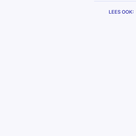
LEES OOK: