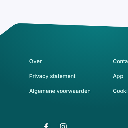
Over
Conta
Privacy statement
App
Algemene voorwaarden
Cooki