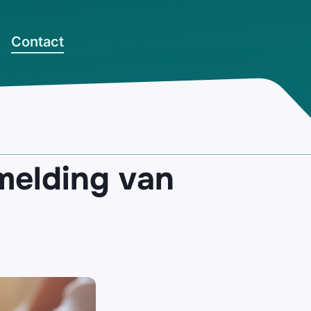
Contact
melding van