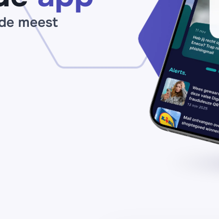
 de meest