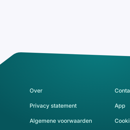
Over
Conta
Privacy statement
App
Algemene voorwaarden
Cooki