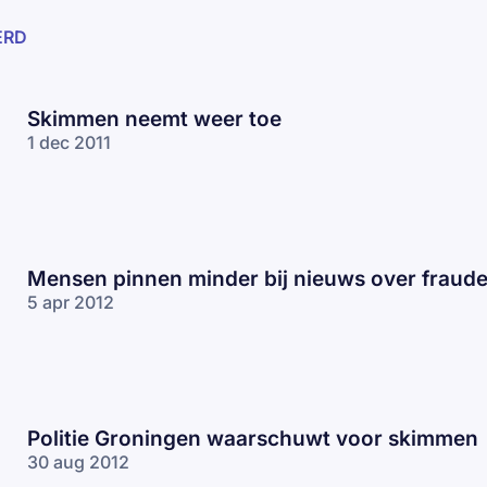
ERD
Skimmen neemt weer toe
1 dec 2011
Mensen pinnen minder bij nieuws over fraud
5 apr 2012
Politie Groningen waarschuwt voor skimmen
30 aug 2012