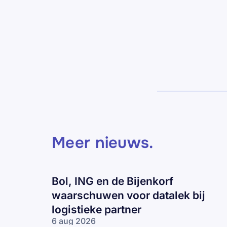
Meer nieuws
.
Bol, ING en de Bijenkorf
waarschuwen voor datalek bij
logistieke partner
6 aug 2026