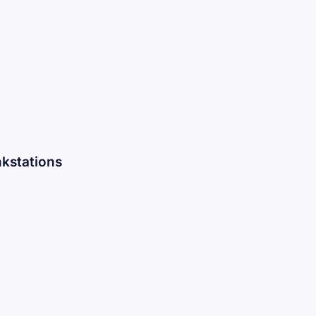
kstations