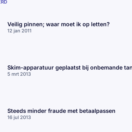
ERD
Veilig pinnen; waar moet ik op letten?
12 jan 2011
Skim-apparatuur geplaatst bij onbemande tan
5 mrt 2013
Steeds minder fraude met betaalpassen
16 jul 2013