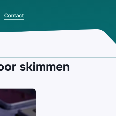
Contact
voor skimmen