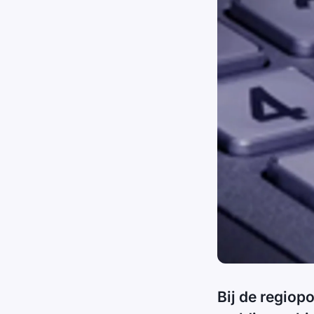
Bij de regiop