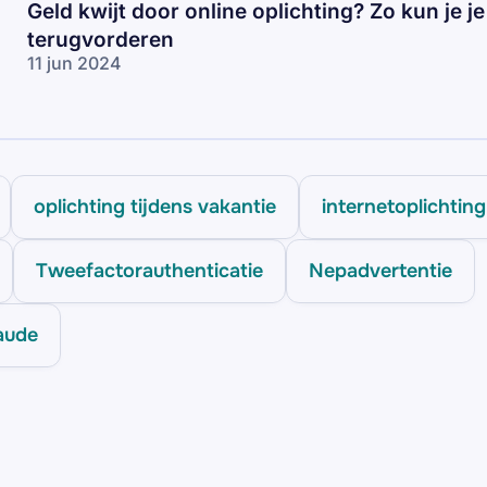
Geld kwijt door online oplichting? Zo kun je je
terugvorderen
11 jun 2024
oplichting tijdens vakantie
internetoplichting
Tweefactorauthenticatie
Nepadvertentie
aude