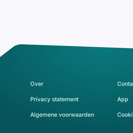
Over
Conta
Privacy statement
App
Algemene voorwaarden
Cooki