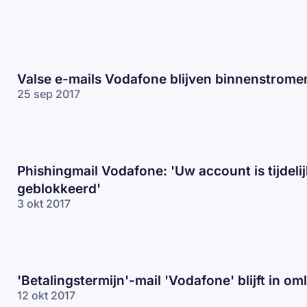
Valse e-mails Vodafone blijven binnenstrome
25 sep 2017
Phishingmail Vodafone: 'Uw account is tijdelij
geblokkeerd'
3 okt 2017
'Betalingstermijn'-mail 'Vodafone' blijft in om
12 okt 2017