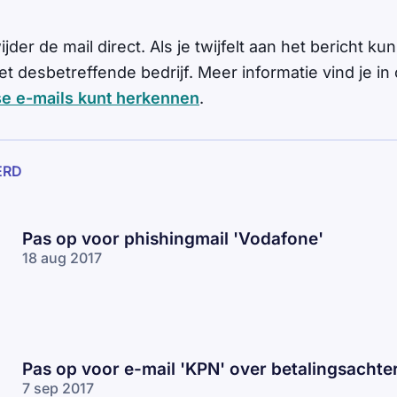
er de mail direct. Als je twijfelt aan het bericht kun 
 desbetreffende bedrijf. Meer informatie vind je in
se e-mails kunt herkennen
.
ERD
Pas op voor phishingmail 'Vodafone'
18 aug 2017
Pas op voor e-mail 'KPN' over betalingsachte
7 sep 2017