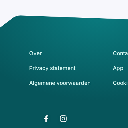
Over
Conta
Privacy statement
App
Algemene voorwaarden
Cooki