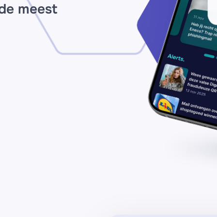
 de meest