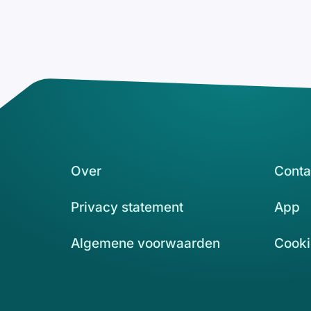
Over
Conta
Privacy statement
App
Algemene voorwaarden
Cooki