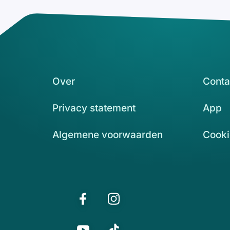
Over
Conta
Privacy statement
App
Algemene voorwaarden
Cooki