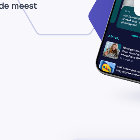
 de meest