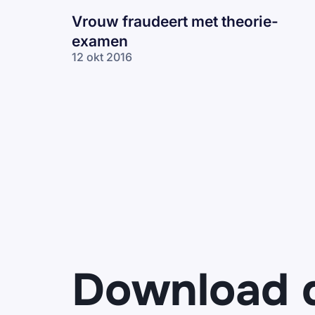
Vrouw fraudeert met theorie-
examen
12 okt 2016
Download 