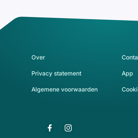
Over
Conta
Privacy statement
App
Algemene voorwaarden
Cooki