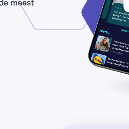
 de meest