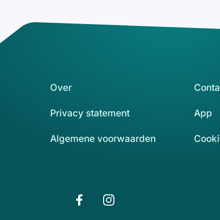
Over
Conta
Privacy statement
App
Algemene voorwaarden
Cooki