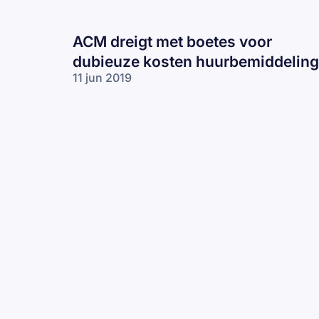
ACM dreigt met boetes voor
dubieuze kosten huurbemiddeling
11 jun 2019