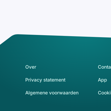
Over
Conta
Privacy statement
App
Algemene voorwaarden
Cooki