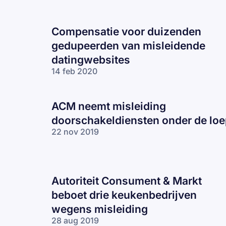
Compensatie voor duizenden
gedupeerden van misleidende
datingwebsites
14 feb 2020
ACM neemt misleiding
doorschakeldiensten onder de lo
22 nov 2019
Autoriteit Consument & Markt
beboet drie keukenbedrijven
wegens misleiding
28 aug 2019