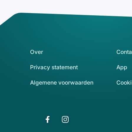
Over
Conta
Privacy statement
App
Algemene voorwaarden
Cooki