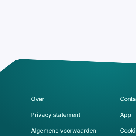
Over
Conta
Privacy statement
App
Algemene voorwaarden
Cooki