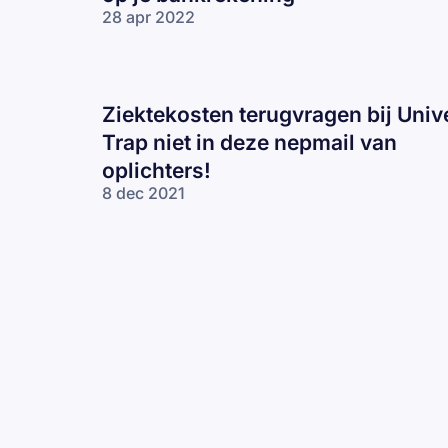
28 apr 2022
Ziektekosten terugvragen bij Univ
Trap niet in deze nepmail van
oplichters!
8 dec 2021