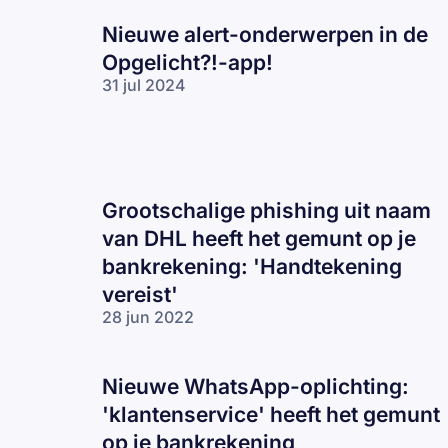
Nieuwe alert-onderwerpen in de
Opgelicht?!-app!
31 jul 2024
Grootschalige phishing uit naam
van DHL heeft het gemunt op je
bankrekening: 'Handtekening
vereist'
28 jun 2022
Nieuwe WhatsApp-oplichting:
'klantenservice' heeft het gemunt
op je bankrekening