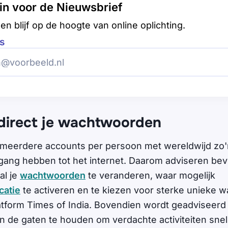
e in voor de Nieuwsbrief
en blijf op de hoogte van online oplichting.
s
direct je wachtwoorden
t meerdere accounts per persoon met wereldwijd zo'n
ang hebben tot het internet. Daarom adviseren beve
al je
wachtwoorden
te veranderen, waar mogelijk
catie
te activeren en te kiezen voor sterke unieke 
tform Times of India. Bovendien wordt geadviseerd 
n de gaten te houden om verdachte activiteiten snel