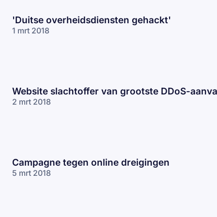
'Duitse overheidsdiensten gehackt'
1 mrt 2018
Website slachtoffer van grootste DDoS-aanval
2 mrt 2018
Campagne tegen online dreigingen
5 mrt 2018