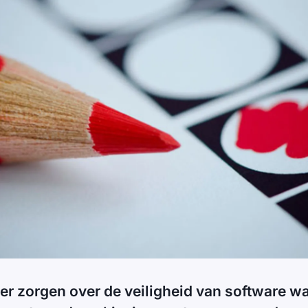
er zorgen over de veiligheid van software w