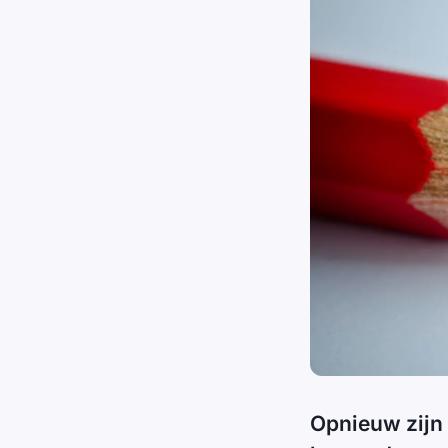
Opnieuw zijn 