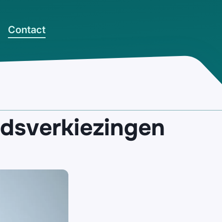
Contact
dsverkiezingen