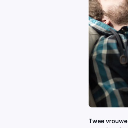
Twee vrouwen 