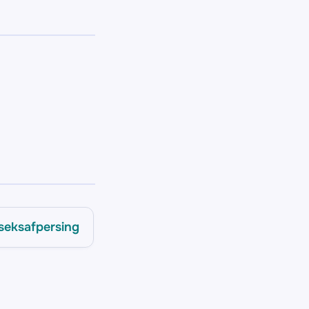
seksafpersing