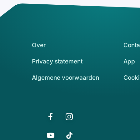
Over
Conta
Privacy statement
App
Algemene voorwaarden
Cooki