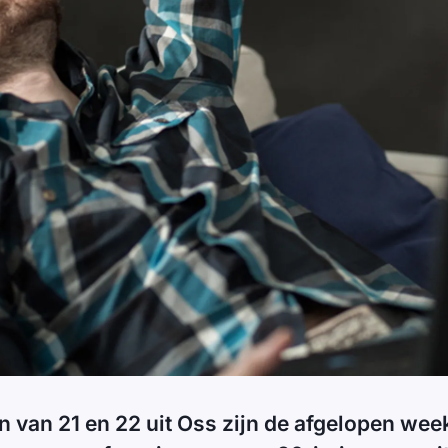
van 21 en 22 uit Oss zijn de afgelopen wee