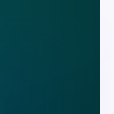
Politie houdt 18-jarige sekshacker aan
29 mei 2020
Porno-afpersmail met jouw échte
wachtwoord in omloop
11 apr 2020
Aantal aanhoudingen in sextortionzaak
blijft toenemen
9 dec 2019
OM eist vijftien maanden cel tegen
prostituee voor afpersing
27 nov 2019