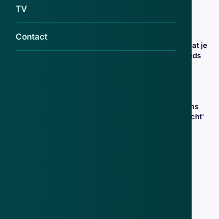
groter door AI
TV
28 sep 2023
Contact
Afpersmail over erotische beelden bevat je
échte wachtwoorden, maar is nog steeds
pure bluf
5 sep 2022
Pas op voor oplichting via seksplatforms
Kinky en Sexjobs: 'Het leek allemaal echt'
15 feb 2022
Afpersing na bezoek aan pornosite?
Oplichters eisen bitcoins in valse mail,
anders maken ze webcambeelden
openbaar
23 apr 2021