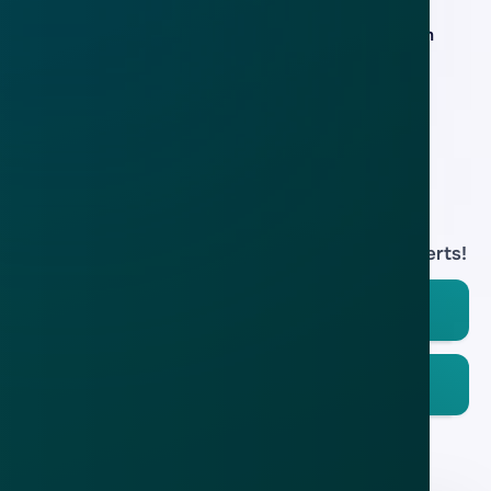
Malware opent webcam bij bezoek aan
pornosite
14 nov 2019
Download de
app
En blijf op de hoogte van de meest actuele alerts!
Download in de
App Store
Ontdek het op
Google Play