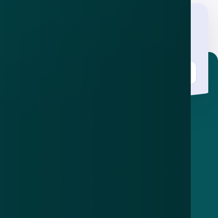
Nieuwsbrief
.
Meld je aan en ontvang wekelijks de nieuwste
updates en waarschuwingen over cybercrime.
E-mailadres
Over
Contact
Privacy statement
App
Algemene voorwaarden