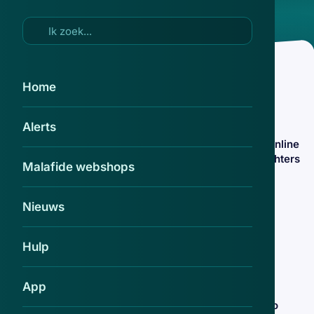
Ga naar hoofdinhoud
Home
seksafpersing
.
Alerts
Instagram beschermt jongeren tegen online
afpersing met naaktbeelden door oplichters
Malafide webshops
17 apr 2024
Nieuws
Wees gewaarschuwd voor valse
beschuldiging voor het bezit van
Hulp
pornografie
6 feb 2024
App
Online afpersing met naaktfoto’s: risico