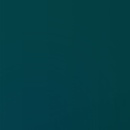
Cookies