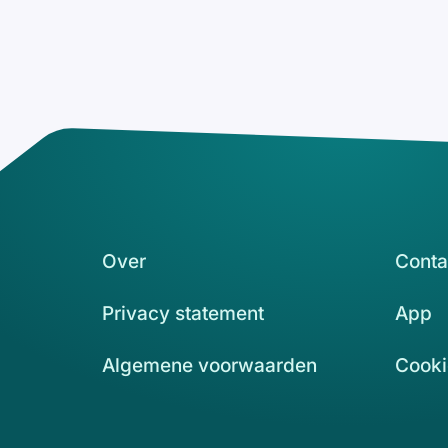
Over
Conta
Privacy statement
App
Algemene voorwaarden
Cooki