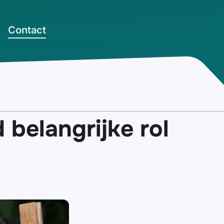
Contact
belangrijke rol