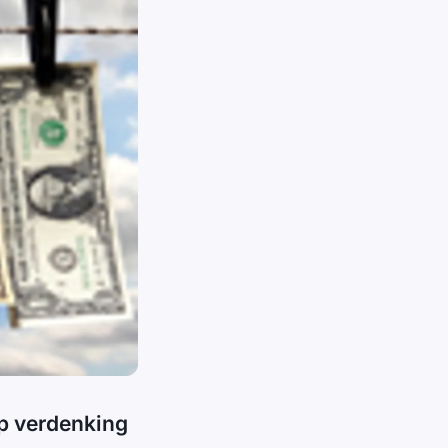
p verdenking