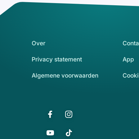
Over
Conta
Privacy statement
App
Algemene voorwaarden
Cooki