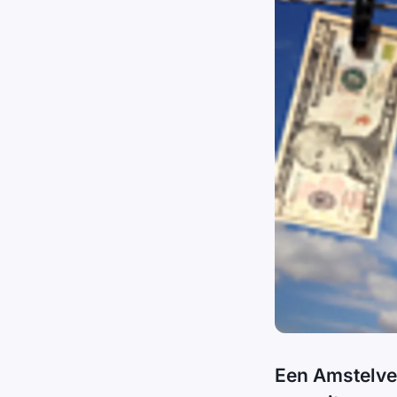
Een Amstelve