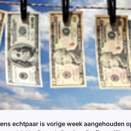
ens echtpaar is vorige week aangehouden o