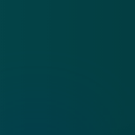
App
Algemene voorwaarden
Cookies