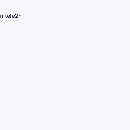
n tele2-