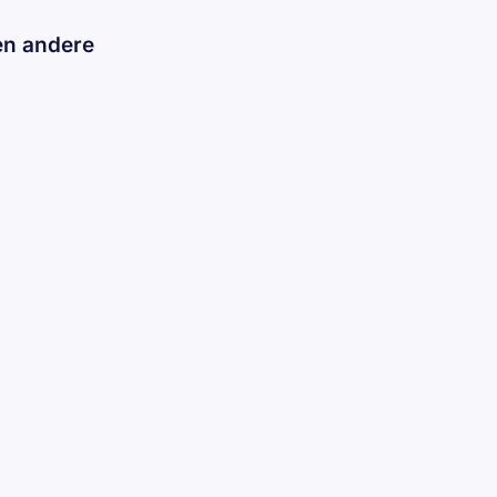
en andere