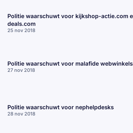
Politie waarschuwt voor kijkshop-actie.com e
deals.com
25 nov 2018
Politie waarschuwt voor malafide webwinkels
27 nov 2018
Politie waarschuwt voor nephelpdesks
28 nov 2018