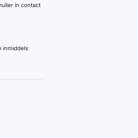
ulier in contact
 inmiddels