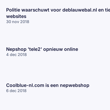
Politie waarschuwt voor deblauwebal.nl en ti
websites
30 nov 2018
Nepshop 'tele2' opnieuw online
4 dec 2018
Coolblue-nl.com is een nepwebshop
6 dec 2018