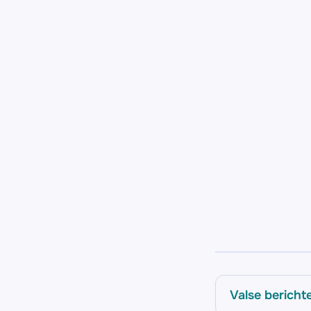
Valse bericht