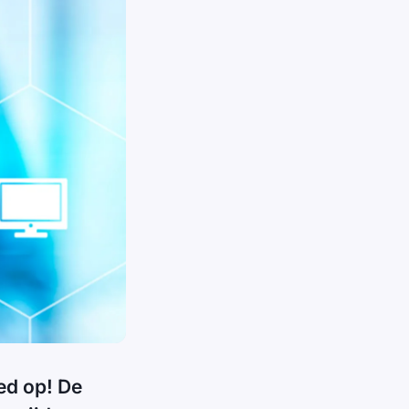
ed op! De