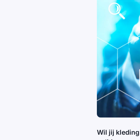
Wil jij kledi