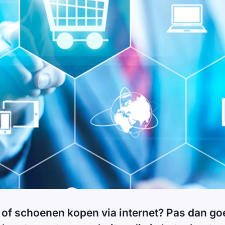
ng of schoenen kopen via internet? Pas dan go