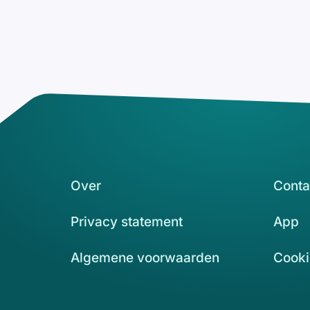
Over
Conta
Privacy statement
App
Algemene voorwaarden
Cooki