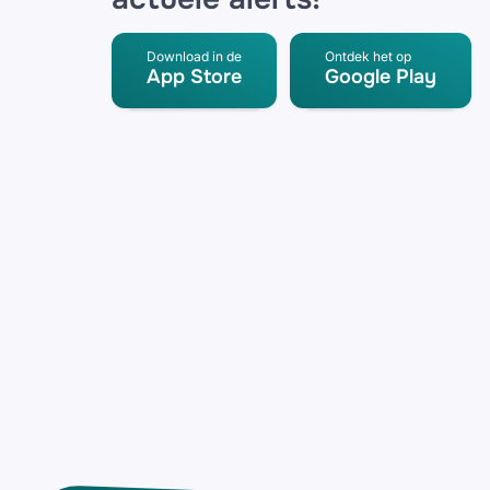
Download in de
Ontdek het op
App Store
Google Play