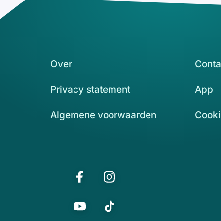
Over
Conta
Privacy statement
App
Algemene voorwaarden
Cooki