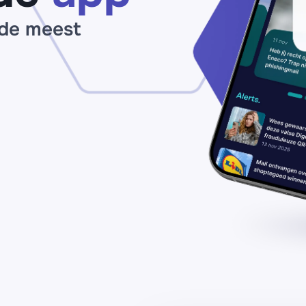
 de meest