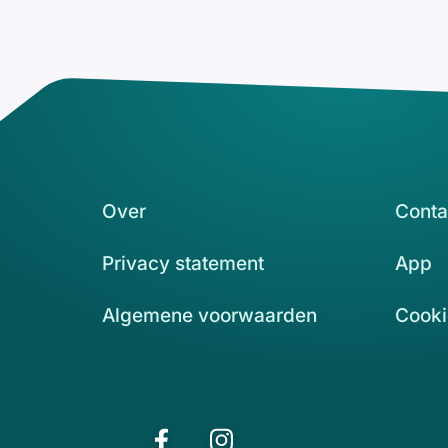
Over
Conta
Privacy statement
App
Algemene voorwaarden
Cooki