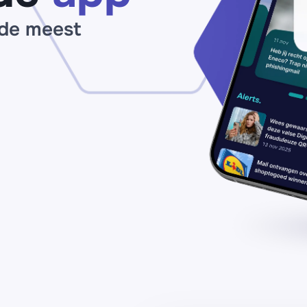
 de meest