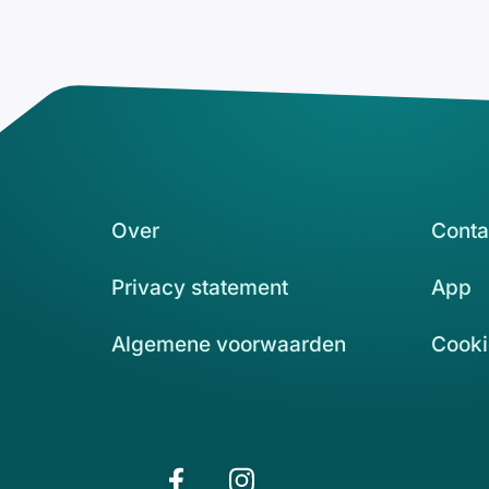
Over
Conta
Privacy statement
App
Algemene voorwaarden
Cooki