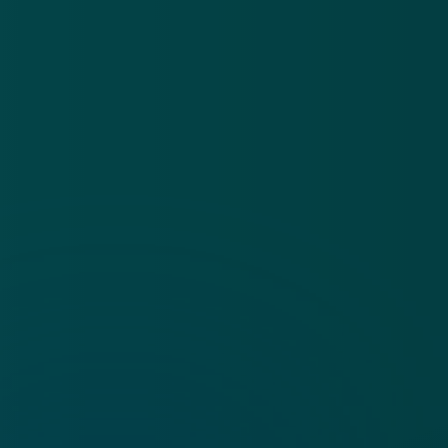
App
Algemene voorwaarden
Cookies