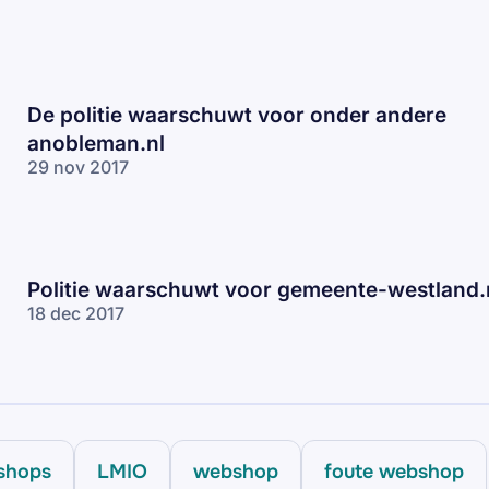
De politie waarschuwt voor onder andere
anobleman.nl
29 nov 2017
Politie waarschuwt voor gemeente-westland.
18 dec 2017
shops
LMIO
webshop
foute webshop