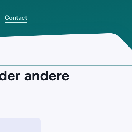
Contact
der andere