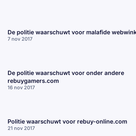
De politie waarschuwt voor malafide webwink
7 nov 2017
De politie waarschuwt voor onder andere
rebuygamers.com
16 nov 2017
Politie waarschuwt voor rebuy-online.com
21 nov 2017