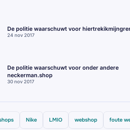
De politie waarschuwt voor hiertrekikmijngre
24 nov 2017
De politie waarschuwt voor onder andere
neckerman.shop
30 nov 2017
shops
Nike
LMIO
webshop
foute w