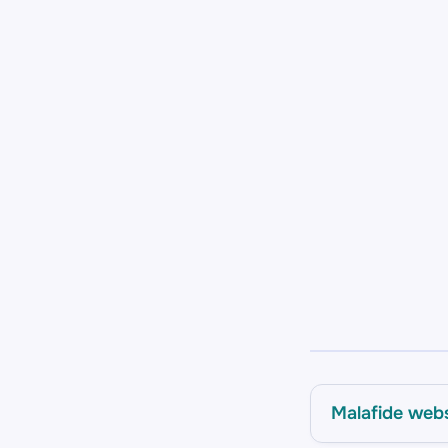
Malafide web