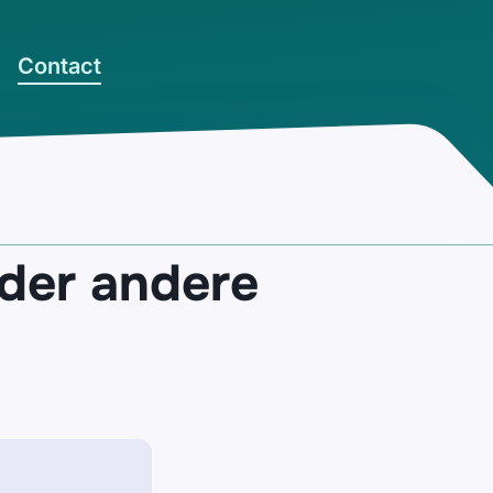
Contact
der andere