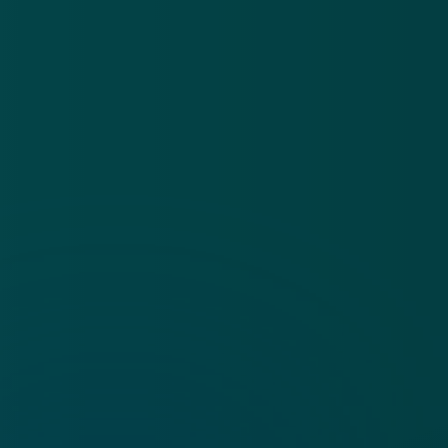
App
Algemene voorwaarden
Cookies