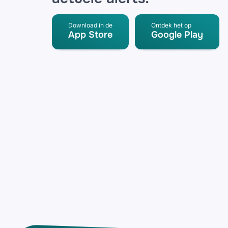
Download in de
Ontdek het op
App Store
Google Play