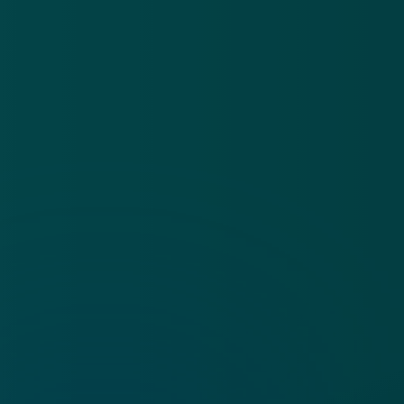
App
Algemene voorwaarden
Cookies