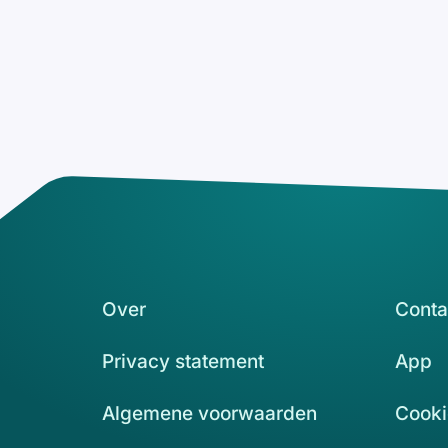
Over
Conta
Privacy statement
App
Algemene voorwaarden
Cooki