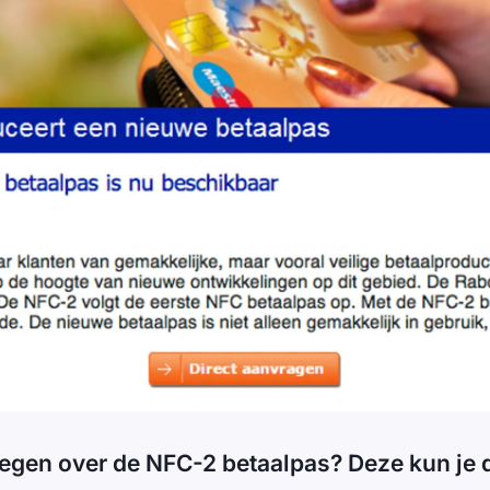
egen over de NFC-2 betaalpas? Deze kun je d