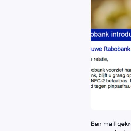
Een mail gekr