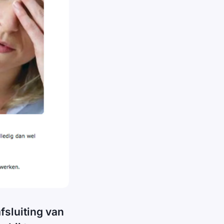
fsluiting van