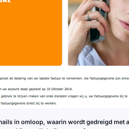
 mails in omloop, waarin wordt gedreigd met a