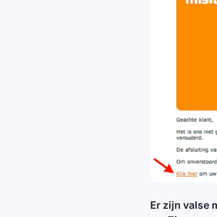
Er zijn valse