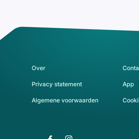
Over
Conta
Privacy statement
App
Algemene voorwaarden
Cooki