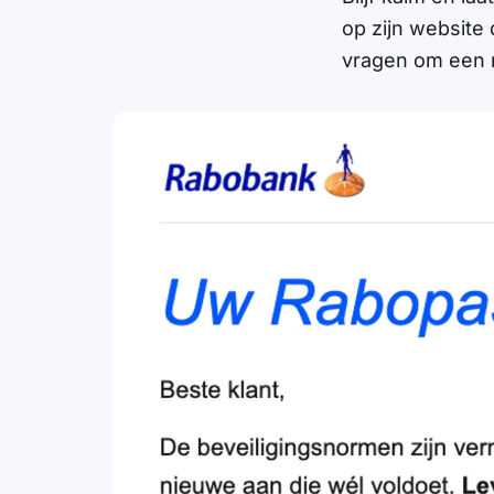
op zijn website 
vragen om een n