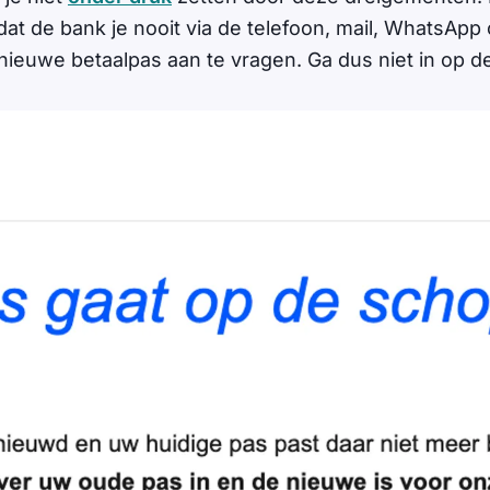
dat de bank je nooit via de telefoon, mail, WhatsApp
ieuwe betaalpas aan te vragen. Ga dus niet in op d