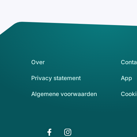
Over
Conta
Privacy statement
App
Algemene voorwaarden
Cooki