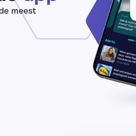
 de meest