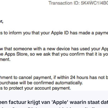
een factuur krijgt van 'Apple' waarin staat dat