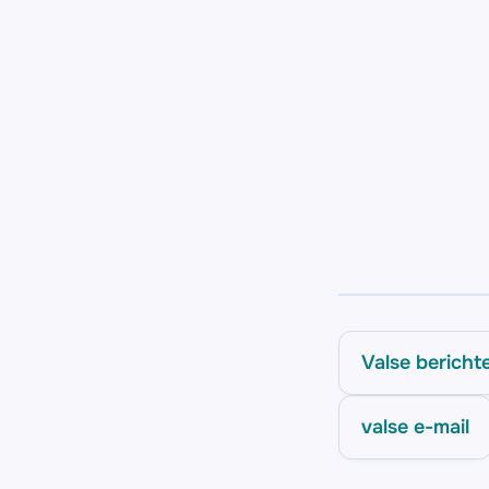
Valse bericht
valse e-mail