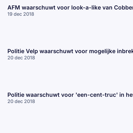
AFM waarschuwt voor look-a-like van Cobbe
19 dec 2018
Politie Velp waarschuwt voor mogelijke inbre
20 dec 2018
Politie waarschuwt voor 'een-cent-truc' in he
20 dec 2018