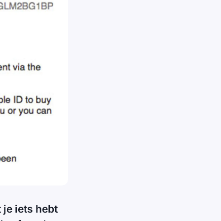
 je iets hebt