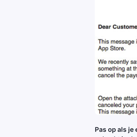
Pas op als je 