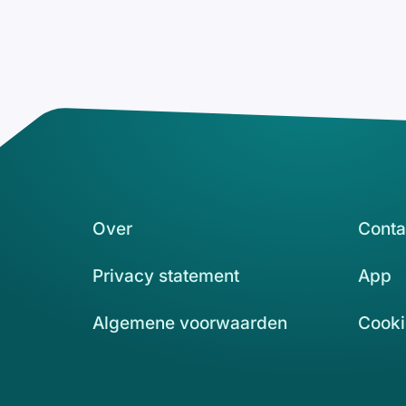
Over
Conta
Privacy statement
App
Algemene voorwaarden
Cooki