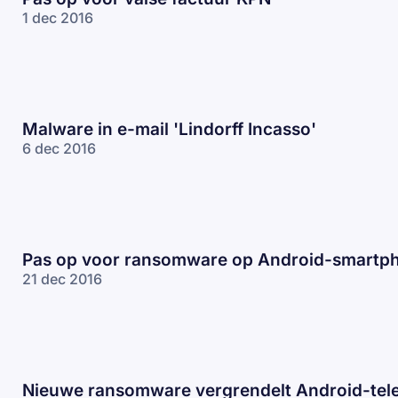
1 dec 2016
Malware in e-mail 'Lindorff Incasso'
6 dec 2016
Pas op voor ransomware op Android-smartp
21 dec 2016
Nieuwe ransomware vergrendelt Android-tele