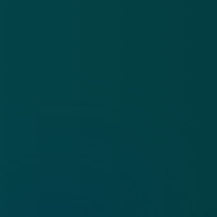
Privacy statement
App
Algemene voorwaarden
Cookies