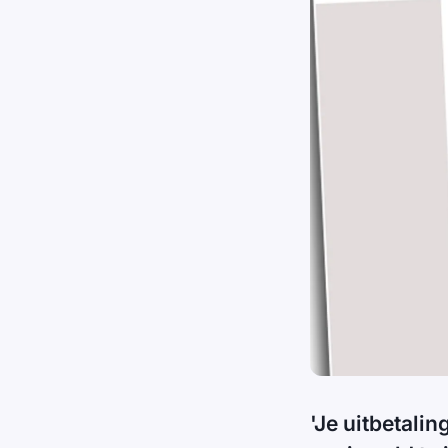
'Je uitbetali