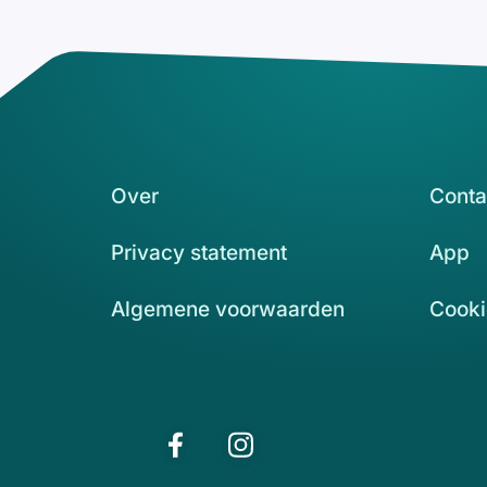
Over
Conta
Privacy statement
App
Algemene voorwaarden
Cooki