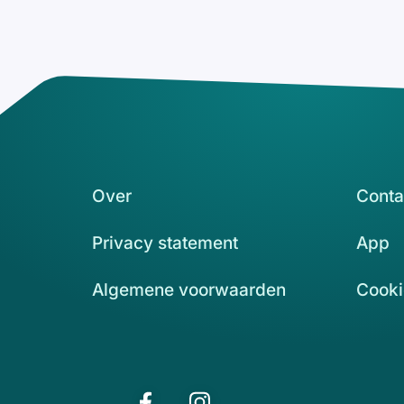
Over
Conta
Privacy statement
App
Algemene voorwaarden
Cooki