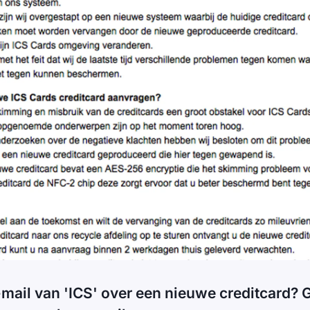
e-mail van 'ICS' over een nieuwe creditcard? 