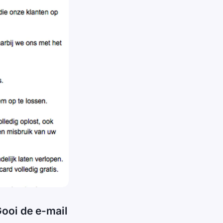
Gooi de e-mail