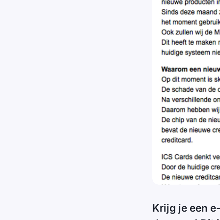
Krijg je een 